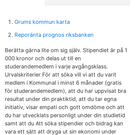
Grums kommun karta
Reporänta prognos riksbanken
Berätta gärna lite om sig själv. Stipendiet är på 1
000 kronor och delas ut till en
studerandemedlem i varje avgångsklass.
Urvalskriterier För att söka vill vi att du varit
medlem i Kommunal i minst 6 månader (gratis
för studerandemedlem), att du har uppvisat bra
resultat under din praktiktid, att du tar egna
initiativ, visar empati och gott omdöme och att
du har utvecklats personligt under din studietid
samt att du Att söka stipendier och bidrag kan
vara ett sätt att dryga ut sin ekonomi under